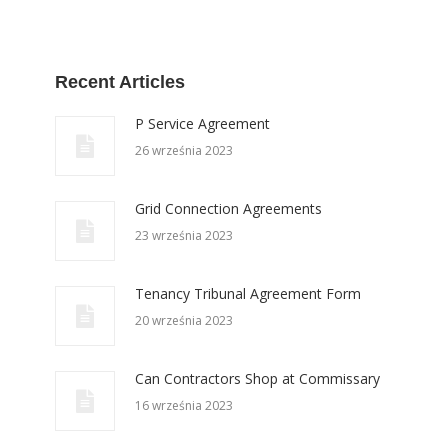
Recent Articles
P Service Agreement
26 września 2023
Grid Connection Agreements
23 września 2023
Tenancy Tribunal Agreement Form
20 września 2023
Can Contractors Shop at Commissary
16 września 2023