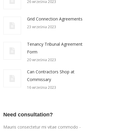
26 września 2023
Grid Connection Agreements
23 września 2023
Tenancy Tribunal Agreement
Form
20 września 2023
Can Contractors Shop at
Commissary
16 września 2023
Need consultation?
Mauris consectetur mi vitae commodo -